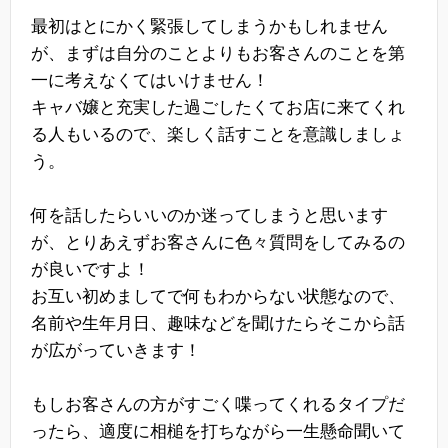
最初はとにかく緊張してしまうかもしれません
が、まずは自分のことよりもお客さんのことを第
一に考えなくてはいけません！
キャバ嬢と充実した過ごしたくてお店に来てくれ
る人もいるので、楽しく話すことを意識しましょ
う。
何を話したらいいのか迷ってしまうと思います
が、とりあえずお客さんに色々質問をしてみるの
が良いですよ！
お互い初めましてで何もわからない状態なので、
名前や生年月日、趣味などを聞けたらそこから話
が広がっていきます！
もしお客さんの方がすごく喋ってくれるタイプだ
ったら、適度に相槌を打ちながら一生懸命聞いて