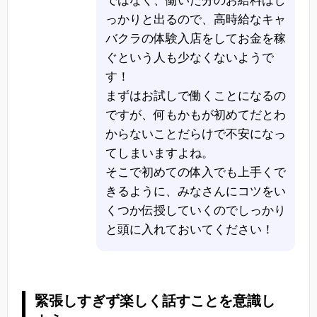
ではなく、働いた分のお給料はし
っかりと出るので、高時給なキャ
バクラの体験入店をしてお金を稼
ぐという人も少なくないようで
す！
まずはお試しで働くことになるの
ですが、何もかもが初めてだとわ
からないことだらけで不安になっ
てしまいますよね。
そこで初めての体入でも上手くで
きるように、みなさんにコツをい
くつか伝授していくのでしっかり
と頭に入れておいてください！
緊張しすぎず楽しく話すことを意識し