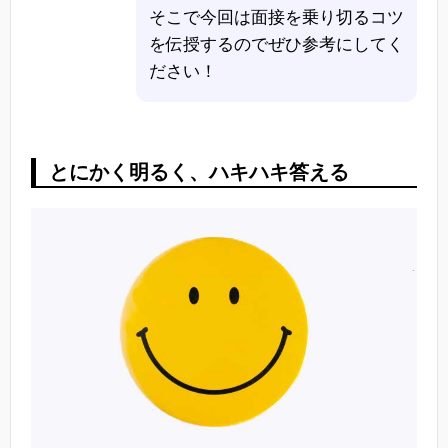
そこで今回は面接を乗り切るコツ
を伝授するのでぜひ参考にしてく
ださい！
とにかく明るく、ハキハキ答える