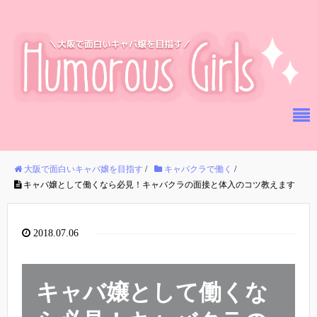
大阪で面白いキャバ嬢を目指す
/
キャバクラで働く
/
キャバ嬢として働くなら必見！キャバクラの面接と体入のコツ教えます
2018.07.06
キャバ嬢として働くな