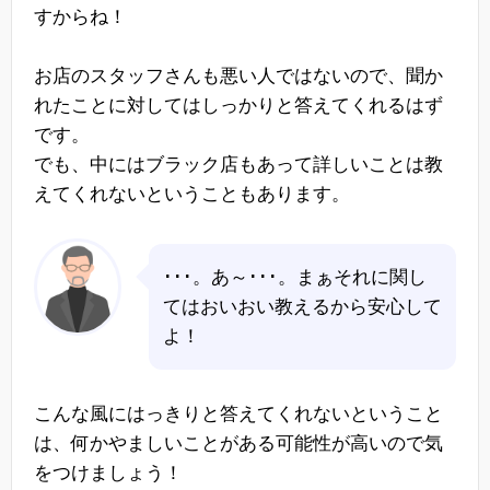
すからね！
お店のスタッフさんも悪い人ではないので、聞か
れたことに対してはしっかりと答えてくれるはず
です。
でも、中にはブラック店もあって詳しいことは教
えてくれないということもあります。
･･･。あ～･･･。まぁそれに関し
てはおいおい教えるから安心して
よ！
こんな風にはっきりと答えてくれないということ
は、何かやましいことがある可能性が高いので気
をつけましょう！