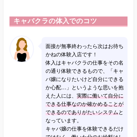
キャバクラの体入でのコツ
面接が無事終わったら次はお待ち
かねの体験入店です！
体入はキャバクラの仕事をその名
の通り体験できるもので、「キャ
バ嬢になりたいけど自分にできる
か心配…」というような思いを抱
えた人には、
実際に働いて自分に
できる仕事なのか確かめることが
できるのでありがたいシステム
と
なっています。
キャバ嬢の仕事を体験できるだけ