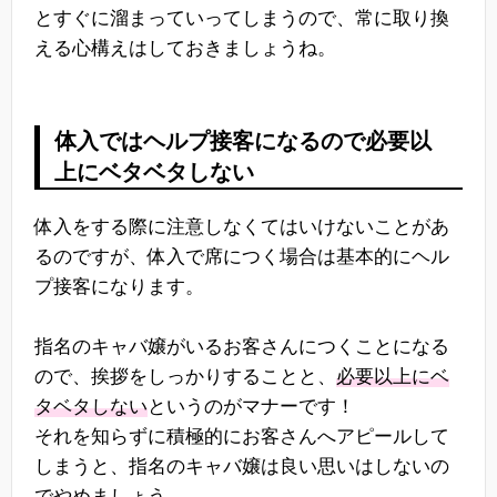
とすぐに溜まっていってしまうので、常に取り換
える心構えはしておきましょうね。
体入ではヘルプ接客になるので必要以
上にベタベタしない
体入をする際に注意しなくてはいけないことがあ
るのですが、体入で席につく場合は基本的にヘル
プ接客になります。
指名のキャバ嬢がいるお客さんにつくことになる
ので、挨拶をしっかりすることと、
必要以上にベ
タベタしない
というのがマナーです！
それを知らずに積極的にお客さんへアピールして
しまうと、指名のキャバ嬢は良い思いはしないの
でやめましょう。