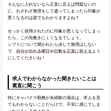
そんなに入れないなら正直に言えば問題ないの
に、わざわざ無理をして盛ってしまったら印象が
悪くなるのは誰でもわかりますよね？
せっかく採用されたのに印象が悪くなってしまっ
たら、この先働きにくくなるでしょう。
シフトについて聞かれたら決して無理はしない
で、
自分が出れる曜日や日数を正直に答える
よう
にしてくださいね！
求人でわからなかった聞きたいことは
素直に聞こう
特にキャバクラ勤務が未経験の場合は、求人を見
てもわからないことだらけで、不安に感じてしま