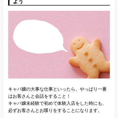
よう
キャバ嬢の大事な仕事といったら、やっぱり一番
はお客さんと会話をすること！
キャバ嬢未経験で初めて体験入店をした時にも、
必ずお客さんとお喋りをすることになります。