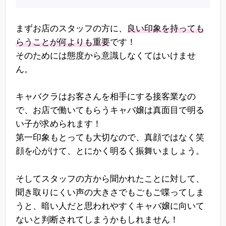
まずお店のスタッフの方に、
良い印象を持っても
らうことが何よりも重要
です！
そのためには態度から意識しなくてはいけませ
ん。
キャバクラはお客さんを相手にする接客業なの
で、お店で働いてもらうキャバ嬢は真面目で明る
い子が求められます！
第一印象もとっても大切なので、真顔ではなく笑
顔を心がけて、とにかく明るく振舞いましょう。
そしてスタッフの方から聞かれたことに対して、
聞き取りにくい声の大きさでもごもご喋ってしま
うと、暗い人だと思われやすくキャバ嬢に向いて
ないと判断されてしまうかもしれません！