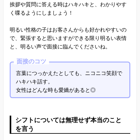
挨拶や質問に答える時はハキハキと、わかりやす
く喋るようにしましょう！
明るい性格の子はお客さんからも好かれやすいの
で、緊張すると思いますができる限り明るい表情
と、明るい声で面接に臨んでくださいね。
面接のコツ
言葉につっかえたとしても、ニコニコ笑顔で
ハキハキ話す。
女性はどんな時も愛嬌があると◎
シフトについては無理せず本当のこと
を言う