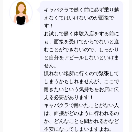
キャバクラで働く前に必ず乗り越
えなくてはいけないのが面接で
す！
お試しで働く体験入店をする前に
も、面接を受けてからでないと進
むことができないので、しっかり
と自分をアピールしないといけま
せん。
慣れない場所に行くので緊張して
しまうかもしれませんが、ここで
働きたいという気持ちをお店に伝
える必要があります！
キャバクラで働いたことがない人
は、面接がどのように行われるの
か、どんなことを聞かれるかなど
不安になってしまいますよね。