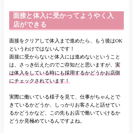
面接と体入に受かってようやく入
店ができる
面接をクリアして体入まで進めたら、もう後はOK
というわけではないんです！
面接に受からないと体入には進めないということ
は、さっき伝えたのでご存知だと思いますが、
実
は体入をしている時にも採用するかどうかお店側
にチェックされています！
実際に働いている様子を見て、仕事がちゃんとで
きているかどうか、しっかりお客さんと話せてい
るかどうかなど、この先もお店で働いていけるか
どうか見極めているんですよね。