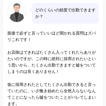
どのくらいの頻度で出勤できます
か？
面接で必ずと言っていいほど聞かれる質問はズバ
リこれです！
お店側はできればたくさん入ってくれたらありが
たいのですが、この時に絶対に採用されたいとい
う思いから、たくさん出勤できますと嘘をついて
しまうのは良くありません！
仮に採用されたとしてたくさん出勤できると言っ
ていたのに、いざ働き始めたら全然入らないなん
てことになったら嘘をついたことがバレてしまい
ます。