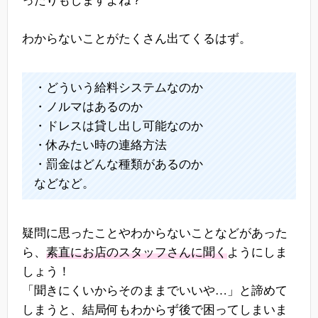
ったりもしますよね？
わからないことがたくさん出てくるはず。
・どういう給料システムなのか
・ノルマはあるのか
・ドレスは貸し出し可能なのか
・休みたい時の連絡方法
・罰金はどんな種類があるのか
などなど。
疑問に思ったことやわからないことなどがあった
ら、
素直にお店のスタッフさんに聞く
ようにしま
しょう！
「聞きにくいからそのままでいいや…」と諦めて
しまうと、結局何もわからず後で困ってしまいま