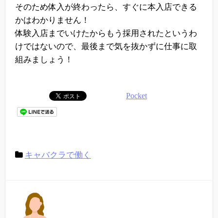
そのため体入が終わったら、すぐに本入店できる
かはわかりません！
体験入店までいけたからもう採用されたというわ
けではないので、最後まで気を抜かずに仕事に取
組みましょう！
Pocket
キャバクラで働く