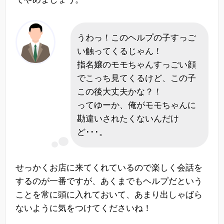
うわっ！このヘルプの子すっご
い触ってくるじゃん！
指名嬢のモモちゃんすっごい顔
でこっち見てくるけど、この子
この後大丈夫かな？！
ってゆーか、俺がモモちゃんに
勘違いされたくないんだけ
ど･･･。
せっかくお店に来てくれているので楽しく会話を
するのが一番ですが、あくまでもヘルプだという
ことを常に頭に入れておいて、あまり出しゃばら
ないように気をつけてくださいね！