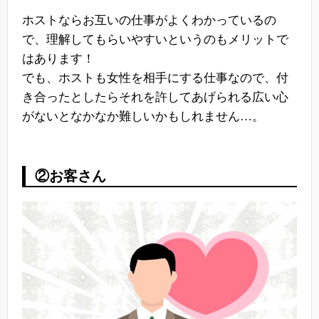
ホストならお互いの仕事がよくわかっているの
で、理解してもらいやすいというのもメリットで
はあります！
でも、ホストも女性を相手にする仕事なので、付
き合ったとしたらそれを許してあげられる広い心
がないとなかなか難しいかもしれません…。
②お客さん