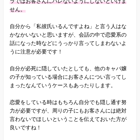
ラではお客さんにバレないようにしないといけま
せん。
自分から「私彼氏いるんですよね」と言う人はな
かなかいないと思いますが、会話の中で恋愛系の
話になった時などにうっかり言ってしまわないよ
うに注意が必要です！
自分が必死に隠していたとしても、他のキャバ嬢
の子が知っている場合にお客さんについ言ってし
まったなんていうケースもあったりします。
恋愛をしている時はもちろん自分でも隠し通す努
力が必要ですが、周りの子にもお客さんには絶対
言わないでほしいということを伝えておいた方が
良いですね！