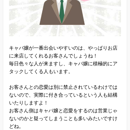
キャバ嬢が一番出会いやすいのは、やっぱりお店
に来店してくれるお客さんでしょうね！
毎日色々な人が来ますし、キャバ嬢に積極的にア
タックしてくる人もいます。
お客さんとの恋愛は別に禁止されているわけでは
ないので、実際に付き合っているという人も結構
いたりしますよ！
お客さん側はキャバ嬢と恋愛をするのは営業じゃ
ないのかと疑ってしまうことも多いみたいですけ
どね。