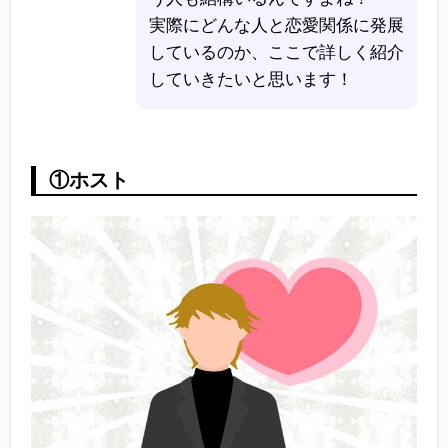
実際にどんな人と恋愛関係に発展
しているのか、ここで詳しく紹介
していきたいと思います！
①ホスト