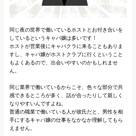
同じ夜の世界で働いているホストとお付き合いを
しているというキャバ嬢は多いです！
ホストが営業後にキャバクラに来ることもありま
すし、キャバ嬢がホストクラブに行くということ
もよくあるので、出会いやすいのかもしれませ
ん。
同じ業界で働いているからこそ、色々な部分で共
感できるところが多く、話が合ったりして親しく
なりやすいんですよね。
普通の職業で働いている人が彼氏だと、男性を相
手にするキャバ嬢の仕事をなかなか理解してもら
えません。