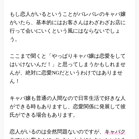
もし恋人がいるということがバレバレのキャバ嬢
がいたら、基本的にはお客さんはわざわざお店に
行って会いにいくという風にはならないでしょ
う。
ここまで聞くと「やっぱりキャバ嬢は恋愛をして
はいけないんだ！」と思ってしまうかもしれませ
んが、絶対に恋愛NGだというわけではありませ
ん！
キャバ嬢も普通の人間なので日常生活で好きな人
ができる時もありますし、恋愛関係に発展して彼
氏ができる場合もあります。
恋人がいるのは全然問題ないのですが、
キャバク