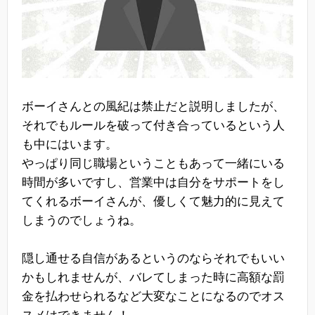
ボーイさんとの風紀は禁止だと説明しましたが、
それでもルールを破って付き合っているという人
も中にはいます。
やっぱり同じ職場ということもあって一緒にいる
時間が多いですし、営業中は自分をサポートをし
てくれるボーイさんが、優しくて魅力的に見えて
しまうのでしょうね。
隠し通せる自信があるというのならそれでもいい
かもしれませんが、バレてしまった時に高額な罰
金を払わせられるなど大変なことになるのでオス