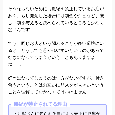
そうならないためにも風紀を禁止しているお店が
多く、もし発覚した場合には罰金やクビなど、厳
しい罰を与えると決められているところも少なく
ないんです！
でも、同じお店という関わることが多い環境にい
ると、どうしても惹かれやすいというのがあって
好きになってしまうということもありますよ
ね･･･。
好きになってしまうのは仕方がないですが、付き
合うということはお互いにリスクが大きいという
ことを理解しておかなくてはいけません。
風紀が禁止されてる理由
・お客さんに知られる事により売上に影響が