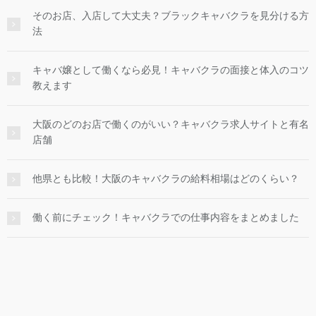
そのお店、入店して大丈夫？ブラックキャバクラを見分ける方
法
キャバ嬢として働くなら必見！キャバクラの面接と体入のコツ
教えます
大阪のどのお店で働くのがいい？キャバクラ求人サイトと有名
店舗
他県とも比較！大阪のキャバクラの給料相場はどのくらい？
働く前にチェック！キャバクラでの仕事内容をまとめました