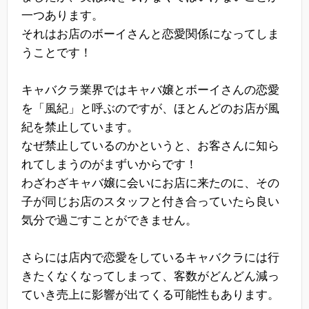
一つあります。
それはお店のボーイさんと恋愛関係になってしま
うことです！
キャバクラ業界ではキャバ嬢とボーイさんの恋愛
を「風紀」と呼ぶのですが、ほとんどのお店が風
紀を禁止しています。
なぜ禁止しているのかというと、お客さんに知ら
れてしまうのがまずいからです！
わざわざキャバ嬢に会いにお店に来たのに、その
子が同じお店のスタッフと付き合っていたら良い
気分で過ごすことができません。
さらには店内で恋愛をしているキャバクラには行
きたくなくなってしまって、客数がどんどん減っ
ていき売上に影響が出てくる可能性もあります。