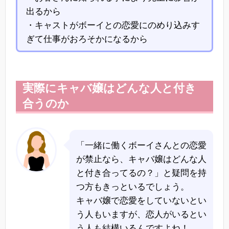
出るから
・キャストがボーイとの恋愛にのめり込みす
ぎて仕事がおろそかになるから
実際にキャバ嬢はどんな人と付き
合うのか
「一緒に働くボーイさんとの恋愛
が禁止なら、キャバ嬢はどんな人
と付き合ってるの？」と疑問を持
つ方もきっといるでしょう。
キャバ嬢で恋愛をしていないとい
う人もいますが、恋人がいるとい
う人も結構いるんですよね！