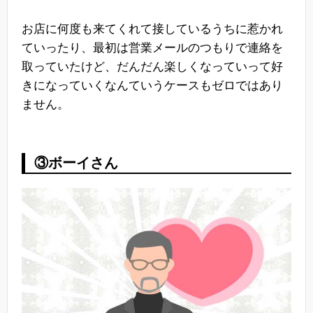
お店に何度も来てくれて接しているうちに惹かれ
ていったり、最初は営業メールのつもりで連絡を
取っていたけど、だんだん楽しくなっていって好
きになっていくなんていうケースもゼロではあり
ません。
③ボーイさん