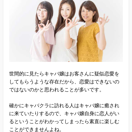
世間的に見たらキャバ嬢はお客さんに疑似恋愛を
してもらうような存在だから、恋愛はできないの
ではないのかと思われることが多いです。
確かにキャバクラに訪れる人はキャバ嬢に癒され
に来ていたりするので、キャバ嬢自身に恋人がい
るということがわかってしまったら素直に楽しむ
ことができませんよね。