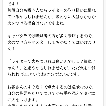
です！
普段自分も吸う人ならライターの取り扱いに慣れ
ているかもしれませんが、吸わない人はなかなか
火をつける機会はないですよね。
キャバクラでは喫煙者の方が多く来店するので、
火のつけ方をマスターしておかなくてはいけませ
ん！
「ライターで火をつければ良いんでしょ？簡単じ
ゃん！」と思うかもしれませんが、ただ火をつけ
られればOKというわけではないんです。
お客さんのすぐ近くで点火するのは危険なので、
自分の胸元あたりでつけてから手を添えてタバコ
に火をつけます。