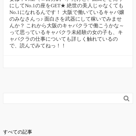
にしてNo.1の座をGET★ 絶世の美人じゃなくても
No.1になれるんです！ 大阪で働いているキャバ嬢
のみなさんっ♪ 面白さを武器にして稼いでみませ
んか？ これから大阪のキャバクラで働こうかな～
って思っているキャバクラ未経験の女の子も、キ
ャバクラの仕事についても詳しく触れているの
で、読んでみてねっ！！

すべての記事