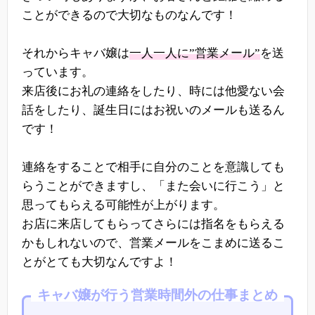
ことができるので大切なものなんです！
それからキャバ嬢は
一人一人に”営業メール”
を送
っています。
来店後にお礼の連絡をしたり、時には他愛ない会
話をしたり、誕生日にはお祝いのメールも送るん
です！
連絡をすることで相手に自分のことを意識しても
らうことができますし、「また会いに行こう」と
思ってもらえる可能性が上がります。
お店に来店してもらってさらには指名をもらえる
かもしれないので、営業メールをこまめに送るこ
とがとても大切なんですよ！
キャバ嬢が行う営業時間外の仕事まとめ