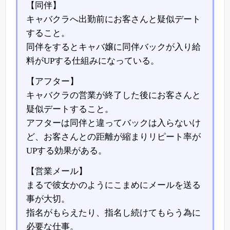
【同伴】
キャバクラへ出勤前にお客さんと疑似デート
すること。
同伴をするとキャバ嬢に同伴バックが入り給
料がUPする仕組みになっている。
【アフター】
キャバクラの営業が終了した後にお客さんと
疑似デートすること。
アフターは同伴と違ってバックは入らないけ
ど、お客さんとの距離が縮まりリピート率が
UPする効果がある。
【営業メール】
まるで彼女かのようにこまめにメールを送る
事が大切。
指名がもらえたり、指名し続けてもらう為に
必要な仕事。