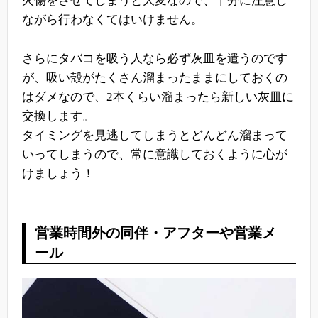
火傷をさせてしまうと大変なので、十分に注意し
ながら行わなくてはいけません。
さらにタバコを吸う人なら必ず灰皿を遣うのです
が、吸い殻がたくさん溜まったままにしておくの
はダメなので、2本くらい溜まったら新しい灰皿に
交換します。
タイミングを見逃してしまうとどんどん溜まって
いってしまうので、常に意識しておくように心が
けましょう！
営業時間外の同伴・アフターや営業メ
ール