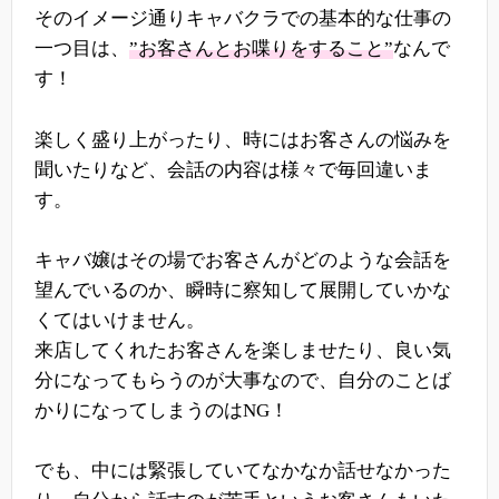
そのイメージ通りキャバクラでの基本的な仕事の
一つ目は、
”お客さんとお喋りをすること”
なんで
す！
楽しく盛り上がったり、時にはお客さんの悩みを
聞いたりなど、会話の内容は様々で毎回違いま
す。
キャバ嬢はその場でお客さんがどのような会話を
望んでいるのか、瞬時に察知して展開していかな
くてはいけません。
来店してくれたお客さんを楽しませたり、良い気
分になってもらうのが大事なので、自分のことば
かりになってしまうのはNG！
でも、中には緊張していてなかなか話せなかった