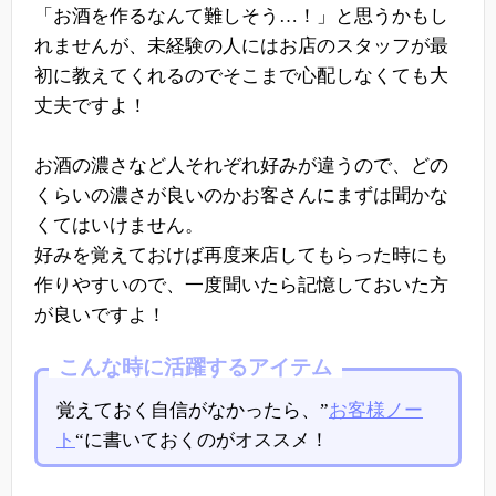
「お酒を作るなんて難しそう…！」と思うかもし
れませんが、未経験の人にはお店のスタッフが最
初に教えてくれるのでそこまで心配しなくても大
丈夫ですよ！
お酒の濃さなど人それぞれ好みが違うので、どの
くらいの濃さが良いのかお客さんにまずは聞かな
くてはいけません。
好みを覚えておけば再度来店してもらった時にも
作りやすいので、一度聞いたら記憶しておいた方
が良いですよ！
こんな時に活躍するアイテム
覚えておく自信がなかったら、”
お客様ノー
ト
“に書いておくのがオススメ！