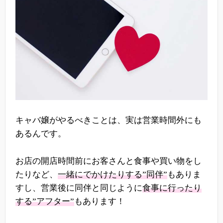
キャバ嬢がやるべきことは、実は営業時間外にも
あるんです。
お店の開店時間前にお客さんと食事や買い物をし
たりなど、
一緒にでかけたりする”同伴”
もありま
すし、営業後に同伴と同じように
食事に行ったり
する”アフター”
もあります！