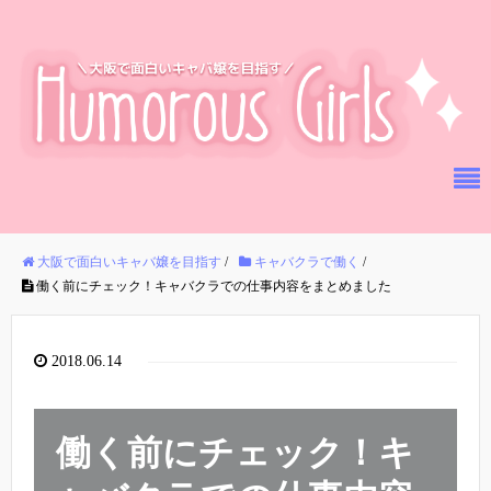
大阪で面白いキャバ嬢を目指す
/
キャバクラで働く
/
働く前にチェック！キャバクラでの仕事内容をまとめました
2018.06.14
働く前にチェック！キ