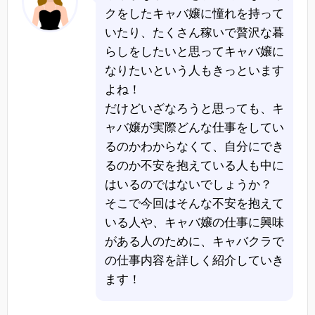
クをしたキャバ嬢に憧れを持って
いたり、たくさん稼いで贅沢な暮
らしをしたいと思ってキャバ嬢に
なりたいという人もきっといます
よね！
だけどいざなろうと思っても、キ
ャバ嬢が実際どんな仕事をしてい
るのかわからなくて、自分にでき
るのか不安を抱えている人も中に
はいるのではないでしょうか？
そこで今回はそんな不安を抱えて
いる人や、キャバ嬢の仕事に興味
がある人のために、キャバクラで
の仕事内容を詳しく紹介していき
ます！