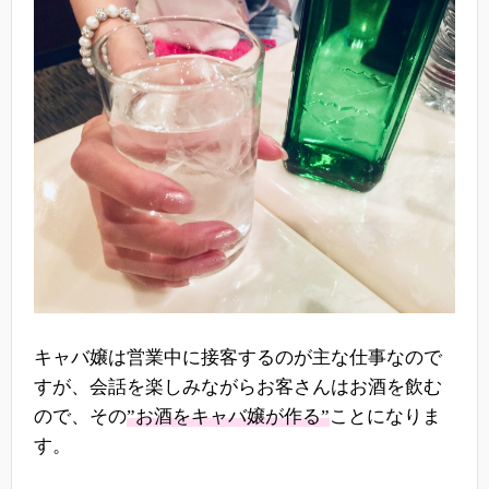
キャバ嬢は営業中に接客するのが主な仕事なので
すが、会話を楽しみながらお客さんはお酒を飲む
ので、その
”お酒をキャバ嬢が作る”
ことになりま
す。