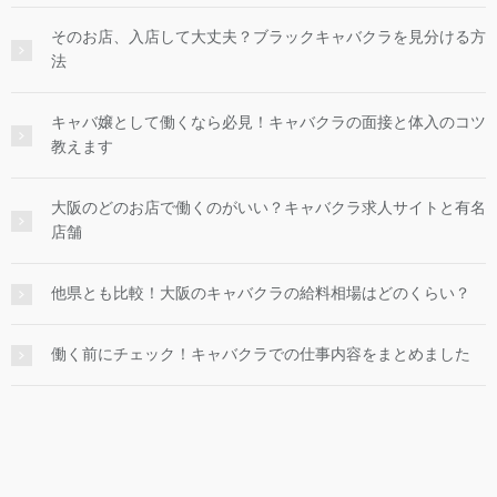
そのお店、入店して大丈夫？ブラックキャバクラを見分ける方
法
キャバ嬢として働くなら必見！キャバクラの面接と体入のコツ
教えます
大阪のどのお店で働くのがいい？キャバクラ求人サイトと有名
店舗
他県とも比較！大阪のキャバクラの給料相場はどのくらい？
働く前にチェック！キャバクラでの仕事内容をまとめました